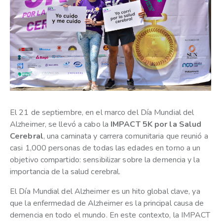
El 21 de septiembre, en el marco del Día Mundial del
Alzheimer, se llevó a cabo la
IMPACT 5K por la Salud
Cerebral
, una caminata y carrera comunitaria que reunió a
casi 1,000 personas de todas las edades en torno a un
objetivo compartido: sensibilizar sobre la demencia y la
importancia de la salud cerebral.
El Día Mundial del Alzheimer es un hito global clave, ya
que la enfermedad de Alzheimer es la principal causa de
demencia en todo el mundo. En este contexto, la IMPACT