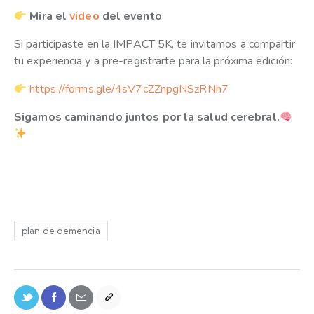
Mira el
video
del evento
Si participaste en la IMPACT 5K, te invitamos a compartir
tu experiencia y a pre-registrarte para la próxima edición:
https://forms.gle/4sV7cZZnpgNSzRNh7
Sigamos caminando juntos por la salud cerebral.
plan de demencia