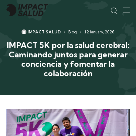
IMPACT SALUD
Blog
12 January, 2026
IMPACT 5K por la salud cerebral:
Caminando juntos para generar
conciencia y fomentar la
colaboración