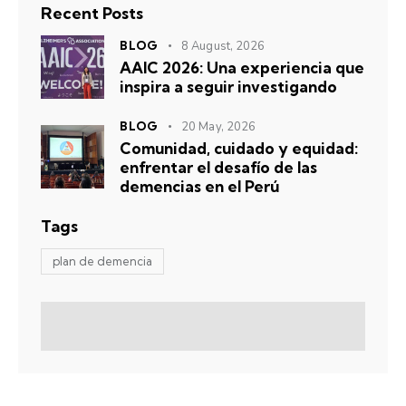
Recent Posts
BLOG
8 August, 2026
AAIC 2026: Una experiencia que
inspira a seguir investigando
BLOG
20 May, 2026
Comunidad, cuidado y equidad:
enfrentar el desafío de las
demencias en el Perú
Tags
plan de demencia