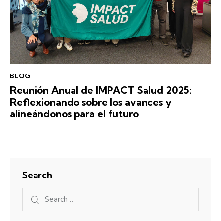
BLOG
Reunión Anual de IMPACT Salud 2025:
Reflexionando sobre los avances y
alineándonos para el futuro
Search