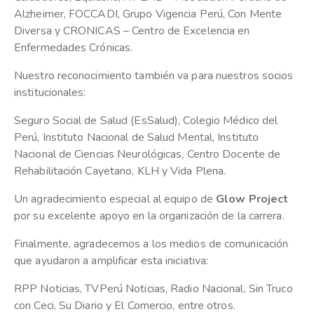
Alzheimer, FOCCADI, Grupo Vigencia Perú, Con Mente
Diversa y CRONICAS – Centro de Excelencia en
Enfermedades Crónicas.
Nuestro reconocimiento también va para nuestros socios
institucionales:
Seguro Social de Salud (EsSalud), Colegio Médico del
Perú, Instituto Nacional de Salud Mental, Instituto
Nacional de Ciencias Neurológicas, Centro Docente de
Rehabilitación Cayetano, KLH y Vida Plena.
Un agradecimiento especial al equipo de
Glow Project
por su excelente apoyo en la organización de la carrera.
Finalmente, agradecemos a los medios de comunicación
que ayudaron a amplificar esta iniciativa:
RPP Noticias, TVPerú Noticias, Radio Nacional, Sin Truco
con Ceci, Su Diario y El Comercio, entre otros.