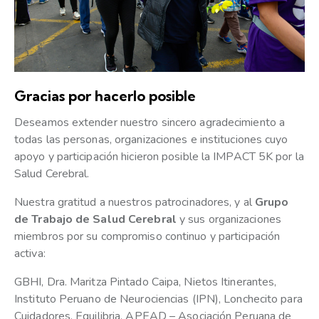
Gracias por hacerlo posible
Deseamos extender nuestro sincero agradecimiento a
todas las personas, organizaciones e instituciones cuyo
apoyo y participación hicieron posible la IMPACT 5K por la
Salud Cerebral.
Nuestra gratitud a nuestros patrocinadores, y al
Grupo
de Trabajo de Salud Cerebral
y sus organizaciones
miembros por su compromiso continuo y participación
activa:
GBHI, Dra. Maritza Pintado Caipa, Nietos Itinerantes,
Instituto Peruano de Neurociencias (IPN), Lonchecito para
Cuidadores, Equilibria, APEAD – Asociación Peruana de