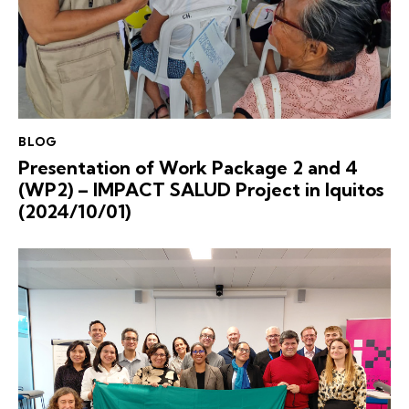
BLOG
Presentation of Work Package 2 and 4
(WP2) – IMPACT SALUD Project in Iquitos
(2024/10/01)