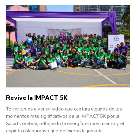
Revive la IMPACT 5K
Te invitamos a ver un video que captura algunos de los
momentos más significativos de la IMPACT 5K por la
Salud Cerebral, reflejando la energía, el movimiento y el
espíritu colaborativo que definieron la jornada.