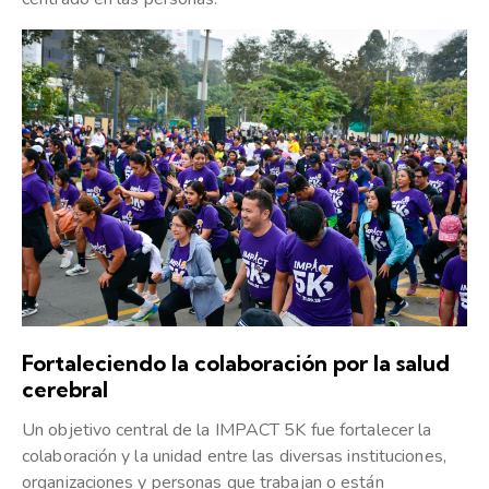
Fortaleciendo la colaboración por la salud
cerebral
Un objetivo central de la IMPACT 5K fue fortalecer la
colaboración y la unidad entre las diversas instituciones,
organizaciones y personas que trabajan o están