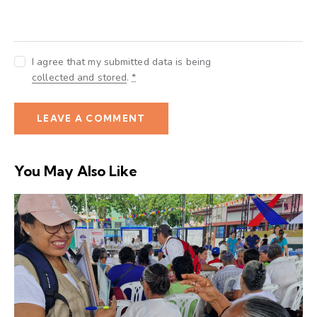
I agree that my submitted data is being
collected and stored
.
*
You May Also Like