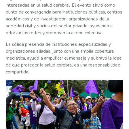
interesadas en la salud cerebral. El evento sirvió como
punto de convergencia para instituciones públicas, centros
académicos y de investigación, organizaciones de la
sociedad civil y socios del sector privado, ayudando a
reforzar las redes y promover la acción colectiva.
La sólida presencia de instituciones especializadas y
organizaciones aliadas, junto con una amplia cobertura
mediática, ayudó a amplificar el mensaje y subrayó la idea
de que proteger la salud cerebral es una responsabilidad
compartida.