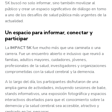
5K buscó no solo informar, sino también movilizar al
público y crear un espacio significativo de diálogo en torno
a uno de los desafíos de salud pública más urgentes de la
actualidad.
Un espacio para informar, conectar y
participar
La
IMPACT 5K
fue mucho más que una caminata o una
carrera. Fue un encuentro abierto e inclusivo que reunió a
familias, adultos mayores, cuidadores, jóvenes,
profesionales de la salud, investigadores y organizaciones
comprometidas con la salud cerebral y la demencia.
A lo largo del día, los participantes disfrutaron de una
amplia gama de actividades, incluyendo sesiones de baile,
stands informativos, una exposición fotográfica y espacios
interactivos diseñados para que el conocimiento sobre la
demencia y la salud cerebral sea accesible, atractivo y
centrado en las personas.