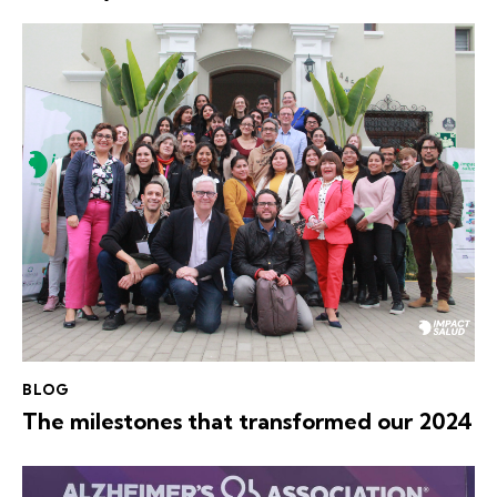
BLOG
The milestones that transformed our 2024