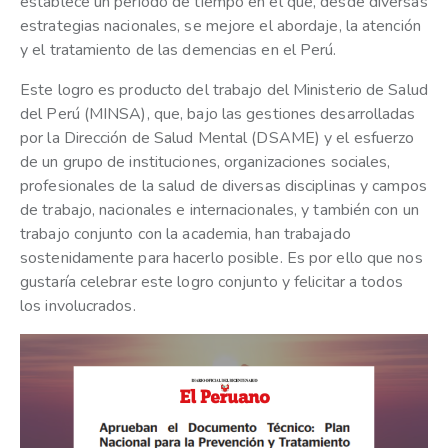
establece un periodo de tiempo en el que, desde diversas
estrategias nacionales, se mejore el abordaje, la atención
y el tratamiento de las demencias en el Perú.
Este logro es producto del trabajo del Ministerio de Salud
del Perú (MINSA), que, bajo las gestiones desarrolladas
por la Dirección de Salud Mental (DSAME) y el esfuerzo
de un grupo de instituciones, organizaciones sociales,
profesionales de la salud de diversas disciplinas y campos
de trabajo, nacionales e internacionales, y también con un
trabajo conjunto con la academia, han trabajado
sostenidamente para hacerlo posible. Es por ello que nos
gustaría celebrar este logro conjunto y felicitar a todos
los involucrados.