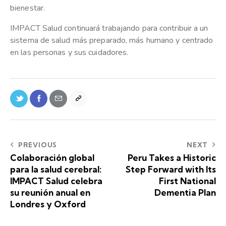
bienestar.
IMPACT Salud continuará trabajando para contribuir a un
sistema de salud más preparado, más humano y centrado
en las personas y sus cuidadores.
PREVIOUS
NEXT
Colaboración global
Peru Takes a Historic
para la salud cerebral:
Step Forward with Its
IMPACT Salud celebra
First National
su reunión anual en
Dementia Plan
Londres y Oxford