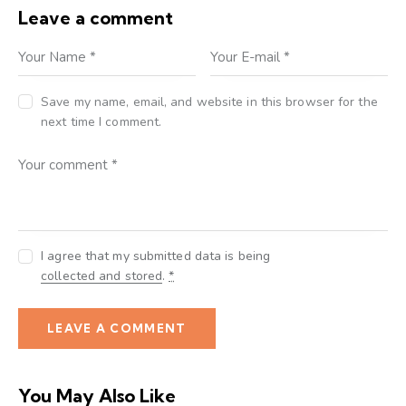
Leave a comment
Save my name, email, and website in this browser for the
next time I comment.
I agree that my submitted data is being
collected and stored
.
*
You May Also Like