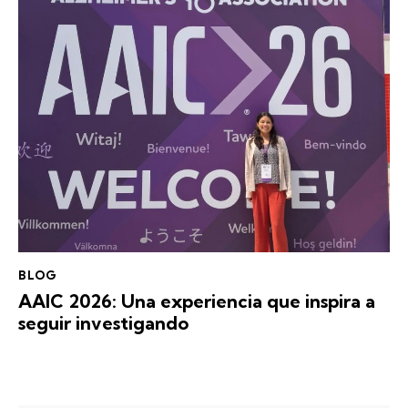
BLOG
AAIC 2026: Una experiencia que inspira a
seguir investigando