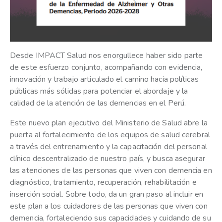
Desde IMPACT Salud nos enorgullece haber sido parte
de este esfuerzo conjunto, acompañando con evidencia,
innovación y trabajo articulado el camino hacia políticas
públicas más sólidas para potenciar el abordaje y la
calidad de la atención de las demencias en el Perú.
Este nuevo plan ejecutivo del Ministerio de Salud abre la
puerta al fortalecimiento de los equipos de salud cerebral
a través del entrenamiento y la capacitación del personal
clínico descentralizado de nuestro país, y busca asegurar
las atenciones de las personas que viven con demencia en
diagnóstico, tratamiento, recuperación, rehabilitación e
inserción social. Sobre todo, da un gran paso al incluir en
este plan a los cuidadores de las personas que viven con
demencia, fortaleciendo sus capacidades y cuidando de su