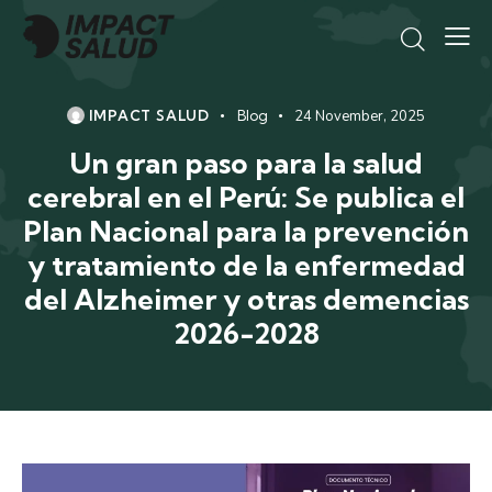
IMPACT SALUD
Blog
24 November, 2025
Un gran paso para la salud
cerebral en el Perú: Se publica el
Plan Nacional para la prevención
y tratamiento de la enfermedad
del Alzheimer y otras demencias
2026-2028