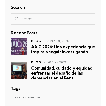
Search
Recent Posts
BLOG
8 August, 2026
AAIC 2026: Una experiencia que
inspira a seguir investigando
BLOG
20 May, 2026
Comunidad, cuidado y equidad:
enfrentar el desafío de las
demencias en el Perú
Tags
plan de demencia