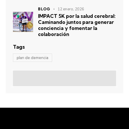
BLOG
12 enero, 2026
IMPACT 5K por la salud cerebral:
Caminando juntos para generar
conciencia y fomentar la
colaboración
Tags
plan de demencia