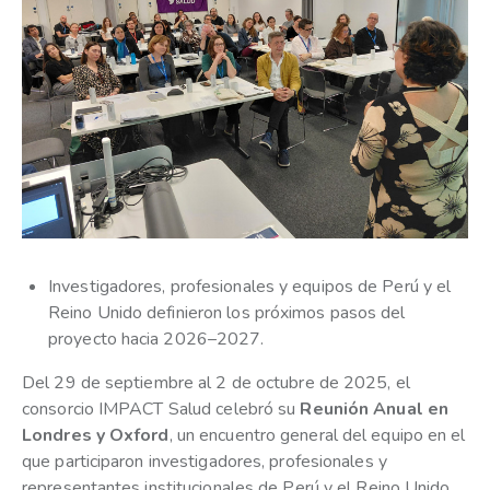
Investigadores, profesionales y equipos de Perú y el
Reino Unido definieron los próximos pasos del
proyecto hacia 2026–2027.
Del 29 de septiembre al 2 de octubre de 2025, el
consorcio IMPACT Salud celebró su
Reunión Anual en
Londres y Oxford
, un encuentro general del equipo en el
que participaron investigadores, profesionales y
representantes institucionales de Perú y el Reino Unido.