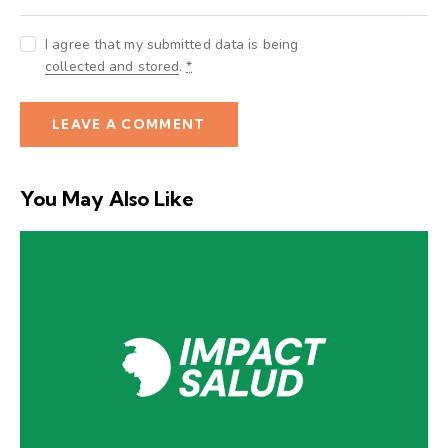
I agree that my submitted data is being
collected and stored
.
*
You May Also Like