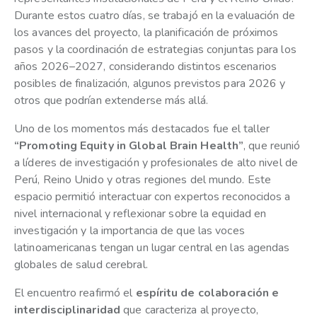
Durante estos cuatro días, se trabajó en la evaluación de
los avances del proyecto, la planificación de próximos
pasos y la coordinación de estrategias conjuntas para los
años 2026–2027, considerando distintos escenarios
posibles de finalización, algunos previstos para 2026 y
otros que podrían extenderse más allá.
Uno de los momentos más destacados fue el taller
“Promoting Equity in Global Brain Health”
, que reunió
a líderes de investigación y profesionales de alto nivel de
Perú, Reino Unido y otras regiones del mundo. Este
espacio permitió interactuar con expertos reconocidos a
nivel internacional y reflexionar sobre la equidad en
investigación y la importancia de que las voces
latinoamericanas tengan un lugar central en las agendas
globales de salud cerebral.
El encuentro reafirmó el
espíritu de colaboración e
interdisciplinaridad
que caracteriza al proyecto,