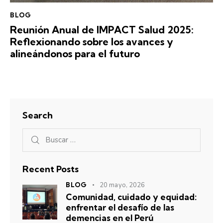
BLOG
Reunión Anual de IMPACT Salud 2025:
Reflexionando sobre los avances y
alineándonos para el futuro
Search
Recent Posts
BLOG
20 mayo, 2026
Comunidad, cuidado y equidad:
enfrentar el desafío de las
demencias en el Perú