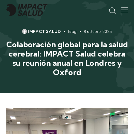
IMPACT SALUD
Blog
9 octubre, 2025
Colaboración global para la salud
cerebral: IMPACT Salud celebra
su reunión anual en Londres y
Oxford