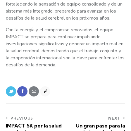
fortaleciendo la sensación de equipo consolidado y de un
sistema más integrado, preparado para avanzar en los
desafíos de la salud cerebral en los próximos años.
Con la energía y el compromiso renovados, el equipo
IMPACT se prepara para continuar impulsando
investigaciones significativas y generar un impacto real en
la salud cerebral, demostrando que el trabajo conjunto y
la cooperación internacional son la clave para enfrentar los
desafíos de la demencia.
PREVIOUS
NEXT
IMPACT 5K por la salud
Un gran paso para la