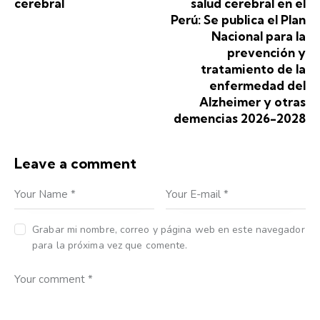
cerebral
salud cerebral en el
Perú: Se publica el Plan
Nacional para la
prevención y
tratamiento de la
enfermedad del
Alzheimer y otras
demencias 2026-2028
Leave a comment
Grabar mi nombre, correo y página web en este navegador
para la próxima vez que comente.