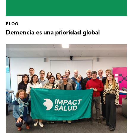
BLOG
Demencia es una prioridad global